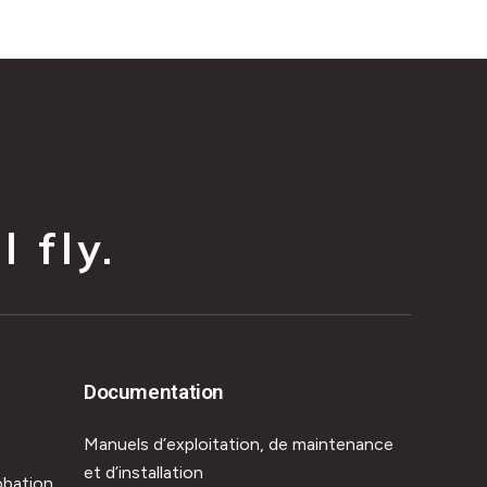
 fly.
Documentation
Manuels d’exploitation, de maintenance
et d’installation
obation