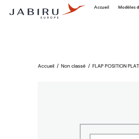
Accueil
Modèles d
Accueil
Non classé
FLAP POSITION PLAT