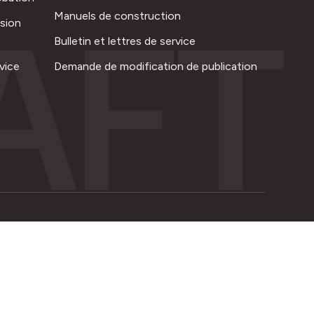
AFT
Manuels de construction
ision
Bulletin et lettres de service
vice
Demande de modification de publication