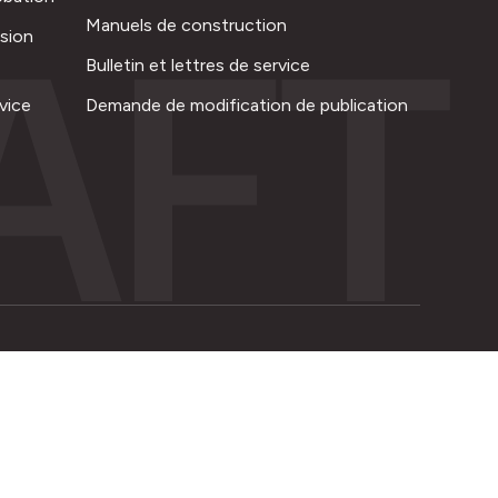
AFT
Manuels de construction
ision
Bulletin et lettres de service
vice
Demande de modification de publication