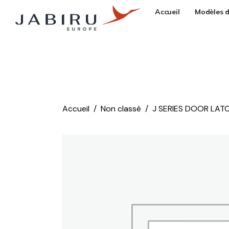
Accueil
Modèles d
Accueil
Non classé
J SERIES DOOR LATC