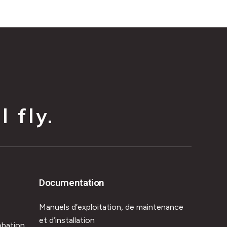
 fly.
Documentation
Manuels d’exploitation, de maintenance
et d’installation
obation