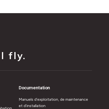
 fly.
Documentation
Manuels d’exploitation, de maintenance
et d’installation
obation