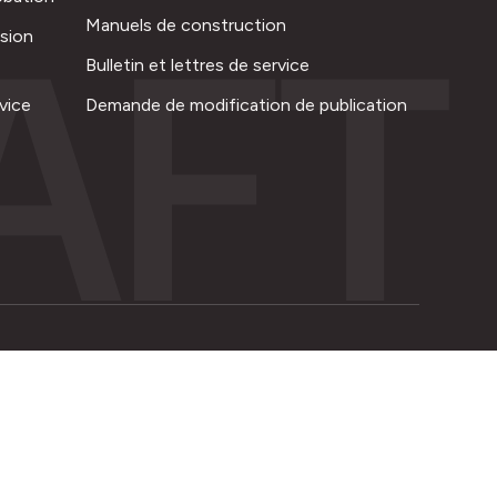
AFT
Manuels de construction
ision
Bulletin et lettres de service
vice
Demande de modification de publication