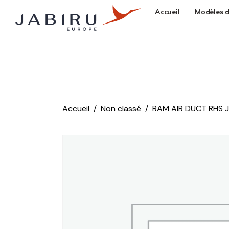
Accueil
Modèles d
Accueil
Non classé
RAM AIR DUCT RHS J