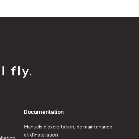
 fly.
Documentation
Manuels d’exploitation, de maintenance
et d’installation
obation