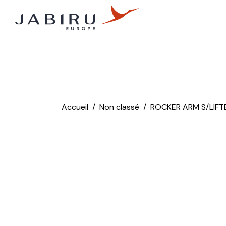
Accueil
Non classé
ROCKER ARM S/LIFTE