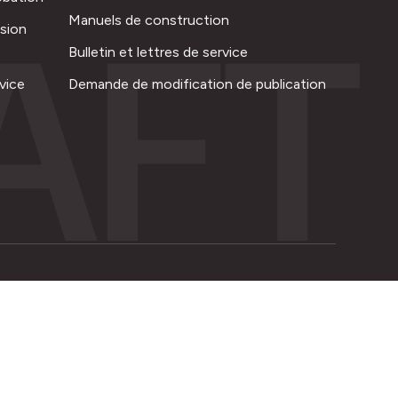
AFT
Manuels de construction
ision
Bulletin et lettres de service
vice
Demande de modification de publication