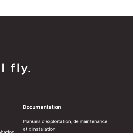
 fly.
Documentation
Manuels d’exploitation, de maintenance
et d’installation
obation