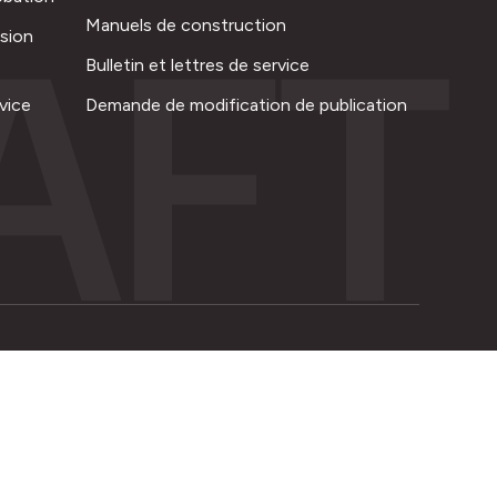
AFT
Manuels de construction
ision
Bulletin et lettres de service
vice
Demande de modification de publication