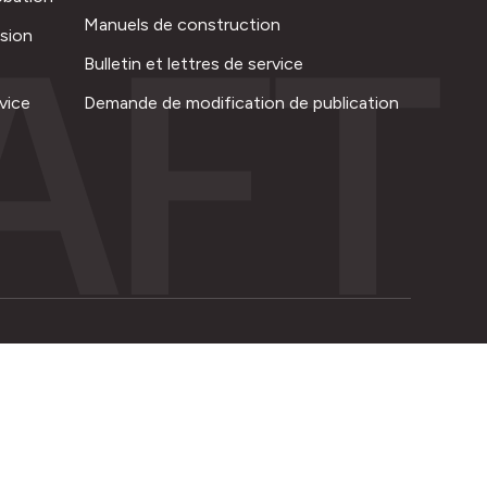
AFT
Manuels de construction
ision
Bulletin et lettres de service
vice
Demande de modification de publication