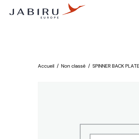
Accueil
Non classé
SPINNER BACK PLAT