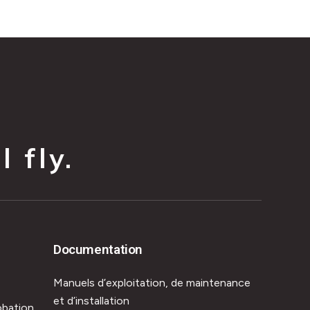
 fly.
Documentation
Manuels d’exploitation, de maintenance
et d’installation
obation