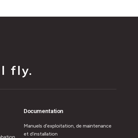
 fly.
Documentation
Manuels d’exploitation, de maintenance
et d’installation
obation