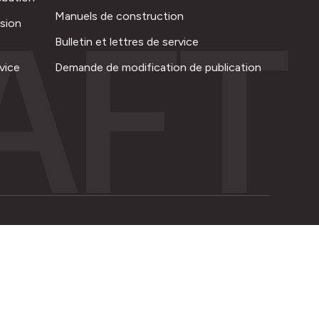
AFT
Manuels de construction
ision
Bulletin et lettres de service
vice
Demande de modification de publication