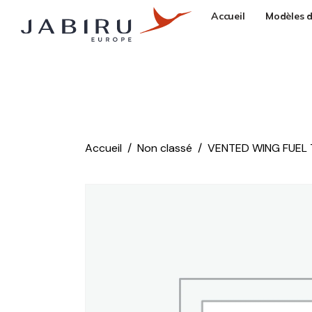
Accueil
Modèles d
Accueil
Non classé
VENTED WING FUEL 