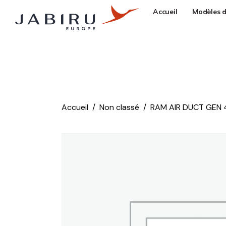
Accueil
Modèles d
Accueil
Non classé
RAM AIR DUCT GEN 