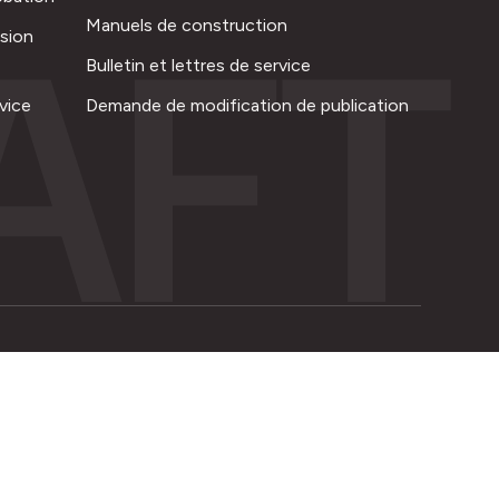
AFT
Manuels de construction
ision
Bulletin et lettres de service
vice
Demande de modification de publication