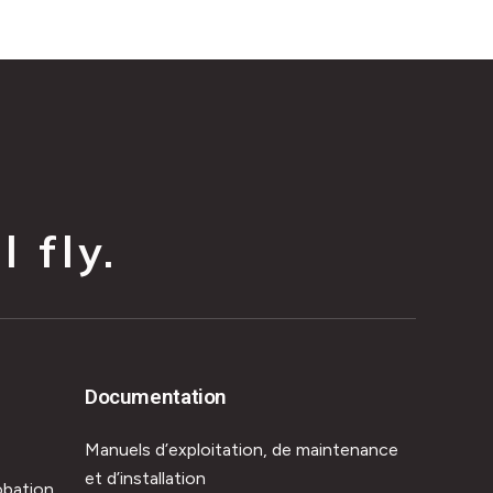
 fly.
Documentation
Manuels d’exploitation, de maintenance
et d’installation
obation